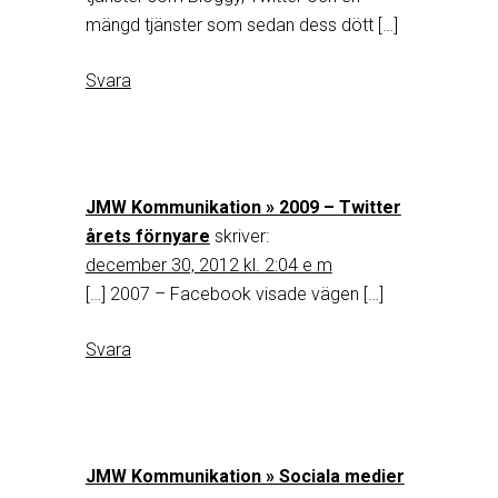
mängd tjänster som sedan dess dött […]
Svara
JMW Kommunikation » 2009 – Twitter
årets förnyare
skriver:
december 30, 2012 kl. 2:04 e m
[…] 2007 – Facebook visade vägen […]
Svara
JMW Kommunikation » Sociala medier