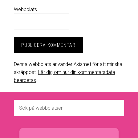
Webbplats
Denna webbplats använder Akismet för att minska
skräppost.
Lär dig om hur din kommentarsdata
bearbetas
.