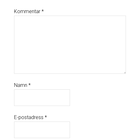
Kommentar
*
Namn
*
E-postadress
*