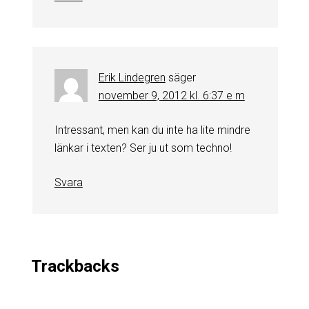
Erik Lindegren
säger
november 9, 2012 kl. 6:37 e m
Intressant, men kan du inte ha lite mindre
länkar i texten? Ser ju ut som techno!
Svara
Trackbacks