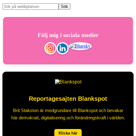
Följ mig i sociala medier
Reportagesajten Blankspot
Brit Stakston är medgrundare till Blankspot och bevakar
här demokrati, digitalisering och förändringskraft i världen.
Klicka här