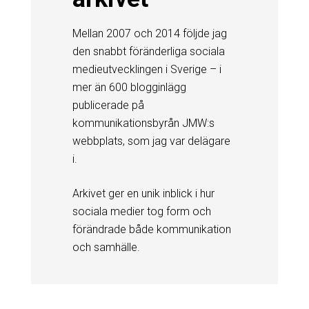
Mellan 2007 och 2014 följde jag
den snabbt föränderliga sociala
medieutvecklingen i Sverige – i
mer än 600 blogginlägg
publicerade på
kommunikationsbyrån JMW:s
webbplats, som jag var delägare
i.
Arkivet ger en unik inblick i hur
sociala medier tog form och
förändrade både kommunikation
och samhälle.