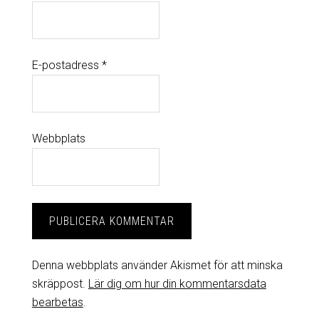
E-postadress
*
Webbplats
Denna webbplats använder Akismet för att minska
skräppost.
Lär dig om hur din kommentarsdata
bearbetas
.