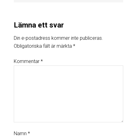
Lämna ett svar
Din e-postadress kommer inte publiceras.
Obligatoriska fält är märkta
*
Kommentar
*
Namn
*