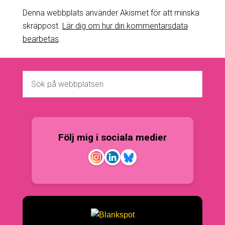
Denna webbplats använder Akismet för att minska
skräppost.
Lär dig om hur din kommentarsdata
bearbetas
.
Följ mig i sociala medier