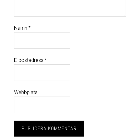
Namn
*
E-postadress
*
Webbplats