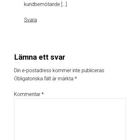
kundbemötande […]
Svara
Lämna ett svar
Din e-postadress kommer inte publiceras.
Obligatoriska fält är märkta
*
Kommentar
*