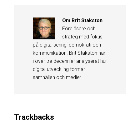
Om
Brit Stakston
Föreläsare och
strateg med fokus
på digitalisering, demokrati och
kommunikation. Brit Stakston har
i över tre decennier analyserat hur
digital utveckling formar
samhällen och medier.
Trackbacks