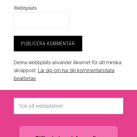
Webbplats
Denna webbplats använder Akismet för att minska
skräppost.
Lär dig om hur din kommentarsdata
bearbetas
.