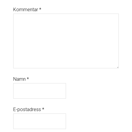
Kommentar
*
Namn
*
E-postadress
*