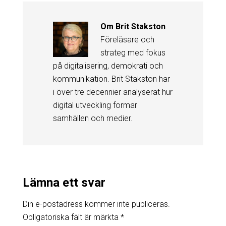
Om
Brit Stakston
Föreläsare och
strateg med fokus
på digitalisering, demokrati och
kommunikation. Brit Stakston har
i över tre decennier analyserat hur
digital utveckling formar
samhällen och medier.
Lämna ett svar
Din e-postadress kommer inte publiceras.
Obligatoriska fält är märkta
*