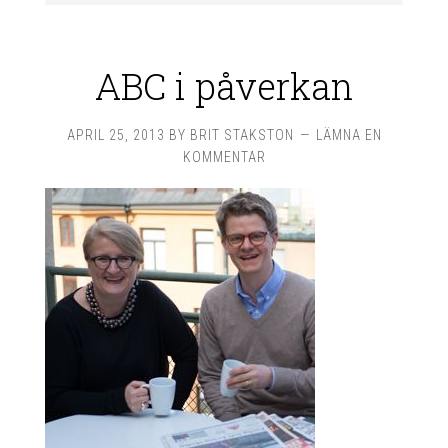
ABC i påverkan
APRIL 25, 2013
BY
BRIT STAKSTON
LÄMNA EN
KOMMENTAR