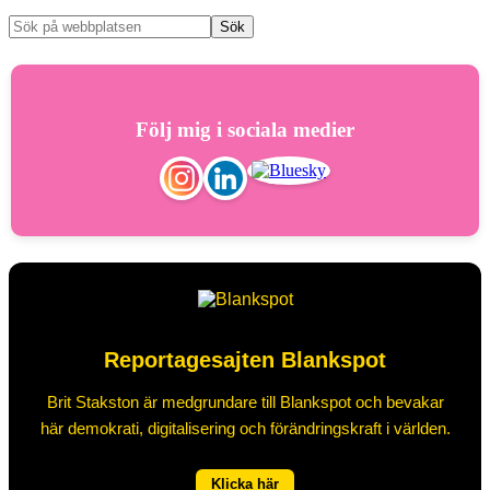
Följ mig i sociala medier
Reportagesajten Blankspot
Brit Stakston är medgrundare till Blankspot och bevakar
här demokrati, digitalisering och förändringskraft i världen.
Klicka här