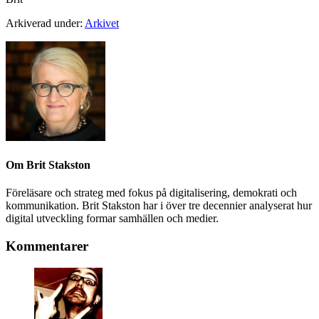
Arkiverad under:
Arkivet
Om
Brit Stakston
Föreläsare och strateg med fokus på digitalisering, demokrati och
kommunikation. Brit Stakston har i över tre decennier analyserat hur
digital utveckling formar samhällen och medier.
Kommentarer