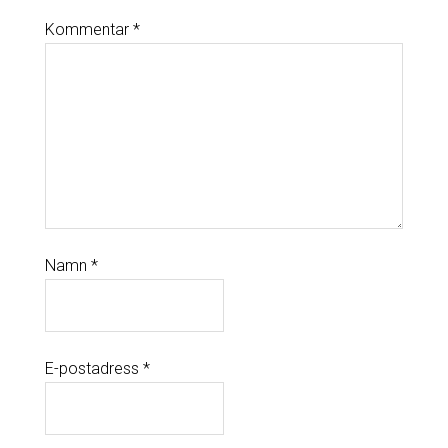
Kommentar
*
Namn
*
E-postadress
*