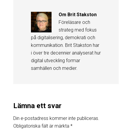
Om
Brit Stakston
Föreläsare och
strateg med fokus
på digitalisering, demokrati och
kommunikation. Brit Stakston har
i över tre decennier analyserat hur
digital utveckling formar
samhällen och medier.
Lämna ett svar
Din e-postadress kommer inte publiceras.
Obligatoriska fält är märkta
*