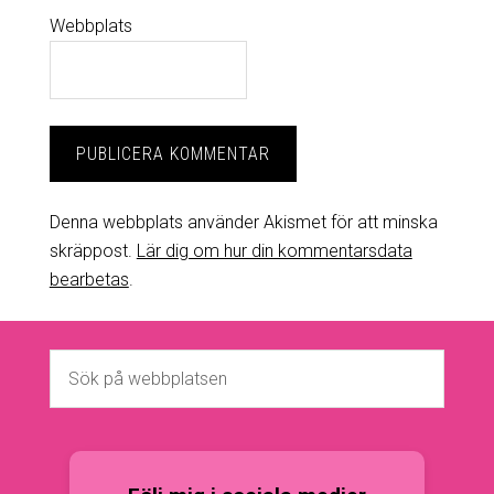
Webbplats
Denna webbplats använder Akismet för att minska
skräppost.
Lär dig om hur din kommentarsdata
bearbetas
.