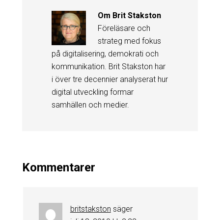
Om
Brit Stakston
Föreläsare och
strateg med fokus
på digitalisering, demokrati och
kommunikation. Brit Stakston har
i över tre decennier analyserat hur
digital utveckling formar
samhällen och medier.
Kommentarer
britstakston
säger