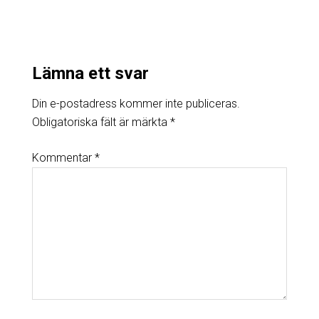
Lämna ett svar
Din e-postadress kommer inte publiceras.
Obligatoriska fält är märkta
*
Kommentar
*