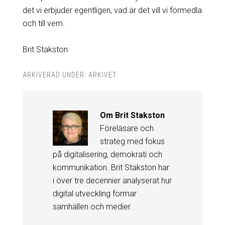
det vi erbjuder egentligen, vad är det vill vi förmedla
och till vem.
Brit Stakston
ARKIVERAD UNDER:
ARKIVET
Om
Brit Stakston
Föreläsare och
strateg med fokus
på digitalisering, demokrati och
kommunikation. Brit Stakston har
i över tre decennier analyserat hur
digital utveckling formar
samhällen och medier.