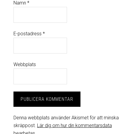
Namn
*
E-postadress
*
Webbplats
Denna webbplats använder Akismet för att minska
skräppost.
Lär dig om hur din kommentarsdata
bearbetas
.