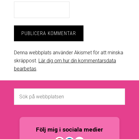
Denna webbplats använder Akismet för att minska
skräppost.
Lär dig om hur din kommentarsdata
bearbetas
.
Följ mig i sociala medier