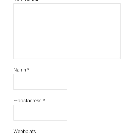
Namn
*
E-postadress
*
Webbplats