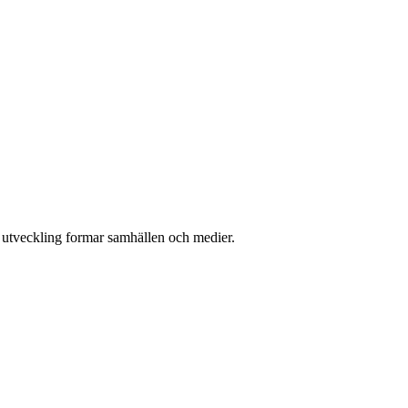
l utveckling formar samhällen och medier.