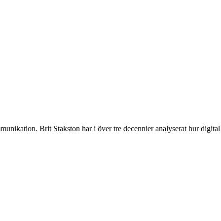
munikation. Brit Stakston har i över tre decennier analyserat hur digita