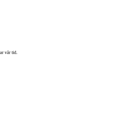
r vår tid.