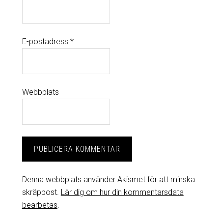
E-postadress
*
Webbplats
Denna webbplats använder Akismet för att minska
skräppost.
Lär dig om hur din kommentarsdata
bearbetas
.