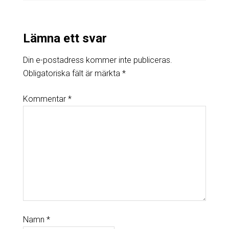
Lämna ett svar
Din e-postadress kommer inte publiceras.
Obligatoriska fält är märkta
*
Kommentar
*
Namn
*