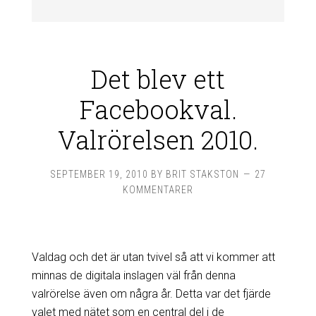
Det blev ett
Facebookval.
Valrörelsen 2010.
SEPTEMBER 19, 2010
BY
BRIT STAKSTON
27
KOMMENTARER
Valdag och det är utan tvivel så att vi kommer att
minnas de digitala inslagen väl från denna
valrörelse även om några år. Detta var det fjärde
valet med nätet som en central del i de