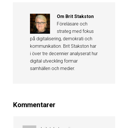
Om
Brit Stakston
Föreläsare och
strateg med fokus
på digitalisering, demokrati och
kommunikation. Brit Stakston har
i över tre decennier analyserat hur
digital utveckling formar
samhällen och medier.
Kommentarer