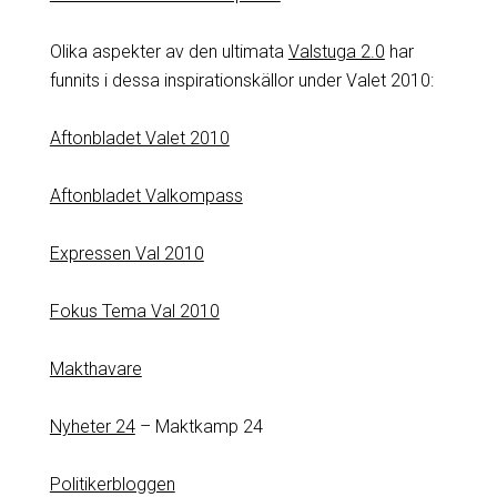
Olika aspekter av den ultimata
Valstuga 2.0
har
funnits i dessa inspirationskällor under Valet 2010:
Aftonbladet Valet 2010
Aftonbladet Valkompass
Expressen Val 2010
Fokus Tema Val 2010
Makthavare
Nyheter 24
– Maktkamp 24
Politikerbloggen