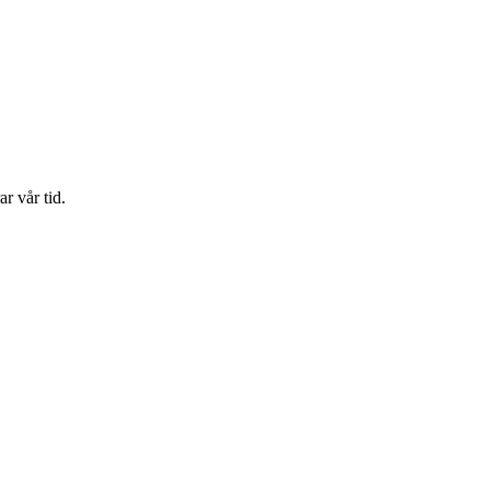
r vår tid.