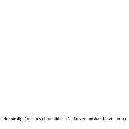
re otroligt än en resa i framtiden. Det kräver kunskap för att kunna