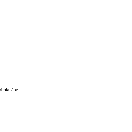
himla långt.