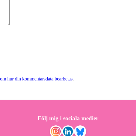
 om hur din kommentarsdata bearbetas
.
Följ mig i sociala medier