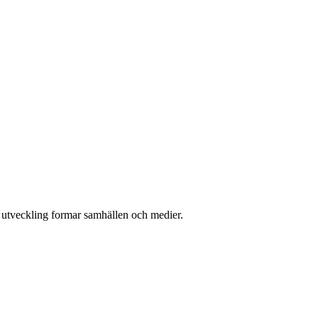
l utveckling formar samhällen och medier.