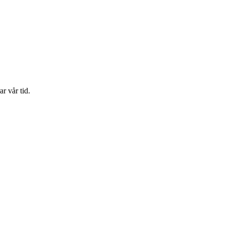
r vår tid.