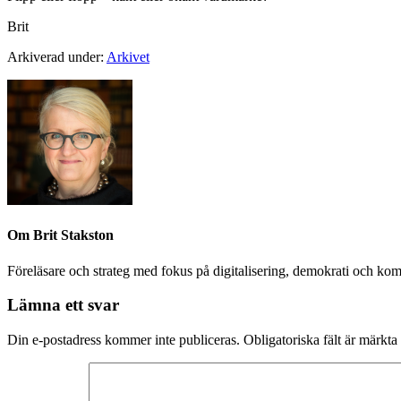
Brit
Arkiverad under:
Arkivet
Om
Brit Stakston
Föreläsare och strateg med fokus på digitalisering, demokrati och kom
Lämna ett svar
Din e-postadress kommer inte publiceras.
Obligatoriska fält är märkta