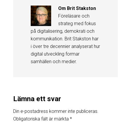
Om
Brit Stakston
Föreläsare och
strateg med fokus
på digitalisering, demokrati och
kommunikation. Brit Stakston har
i över tre decennier analyserat hur
digital utveckling formar
samhällen och medier.
Lämna ett svar
Din e-postadress kommer inte publiceras.
Obligatoriska fält är märkta
*