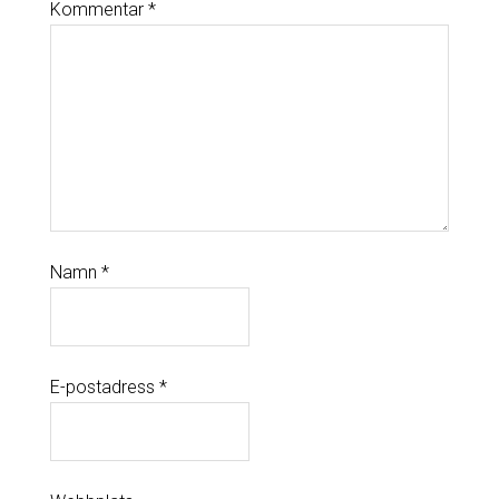
Kommentar
*
Namn
*
E-postadress
*