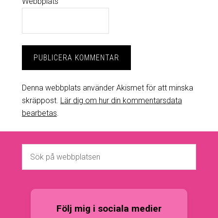
Webbplats
Denna webbplats använder Akismet för att minska
skräppost.
Lär dig om hur din kommentarsdata
bearbetas
.
Följ mig i sociala medier