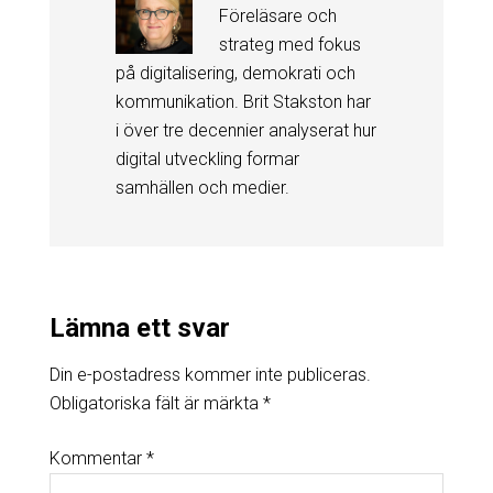
Föreläsare och
strateg med fokus
på digitalisering, demokrati och
kommunikation. Brit Stakston har
i över tre decennier analyserat hur
digital utveckling formar
samhällen och medier.
Lämna ett svar
Din e-postadress kommer inte publiceras.
Obligatoriska fält är märkta
*
Kommentar
*