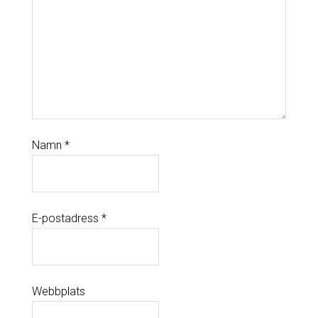
Namn
*
E-postadress
*
Webbplats