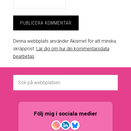
Denna webbplats använder Akismet för att minska
skräppost.
Lär dig om hur din kommentarsdata
bearbetas
.
Följ mig i sociala medier