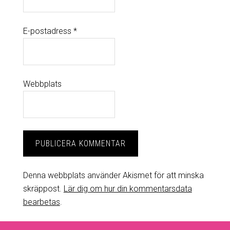
E-postadress
*
Webbplats
Denna webbplats använder Akismet för att minska
skräppost.
Lär dig om hur din kommentarsdata
bearbetas
.