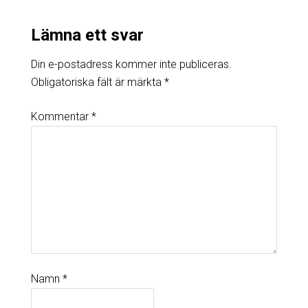
Lämna ett svar
Din e-postadress kommer inte publiceras.
Obligatoriska fält är märkta
*
Kommentar
*
Namn
*