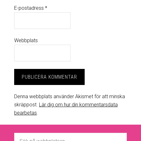
E-postadress
*
Webbplats
Denna webbplats använder Akismet för att minska
skräppost.
Lär dig om hur din kommentarsdata
bearbetas
.