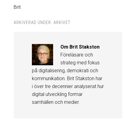
Brit
ARKIVERAD UNDER:
ARKIVET
Om
Brit Stakston
Föreläsare och
strateg med fokus
på digitalisering, demokrati och
kommunikation. Brit Stakston har
i över tre decennier analyserat hur
digital utveckling formar
samhällen och medier.