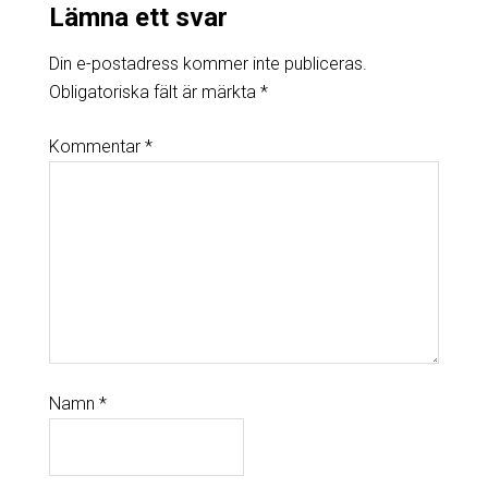
Lämna ett svar
Din e-postadress kommer inte publiceras.
Obligatoriska fält är märkta
*
Kommentar
*
Namn
*