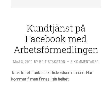
Kundtjänst på
Facebook med
Arbetsförmedlingen
MAJ 3, 2011
BY
BRIT STAKSTON
5 KOMMENTARER
Tack för ett fantastiskt frukostseminarium. Här
kommer filmen finnas i sin helhet: