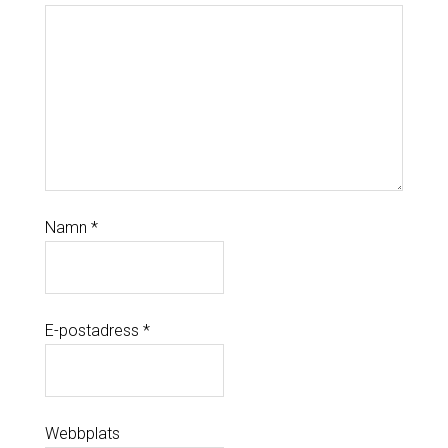
Namn
*
E-postadress
*
Webbplats