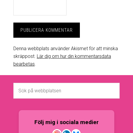
Denna webbplats använder Akismet för att minska
skräppost.
Lär dig om hur din kommentarsdata
bearbetas
.
Följ mig i sociala medier