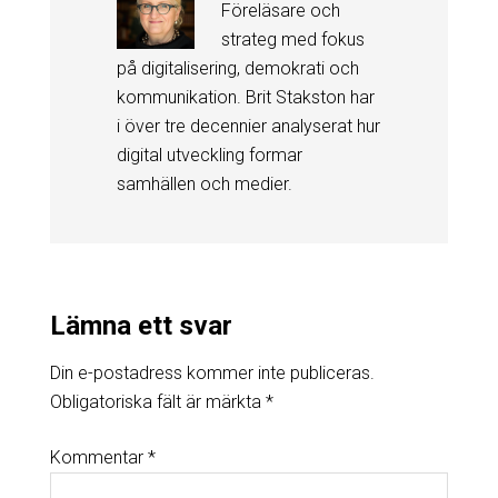
Föreläsare och
strateg med fokus
på digitalisering, demokrati och
kommunikation. Brit Stakston har
i över tre decennier analyserat hur
digital utveckling formar
samhällen och medier.
Lämna ett svar
Din e-postadress kommer inte publiceras.
Obligatoriska fält är märkta
*
Kommentar
*