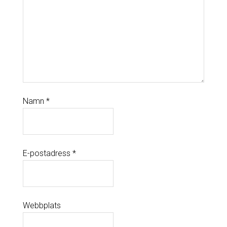
Namn
*
E-postadress
*
Webbplats