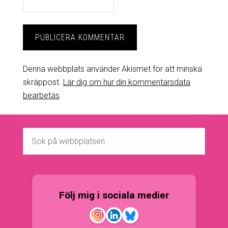
Denna webbplats använder Akismet för att minska
skräppost.
Lär dig om hur din kommentarsdata
bearbetas
.
Följ mig i sociala medier