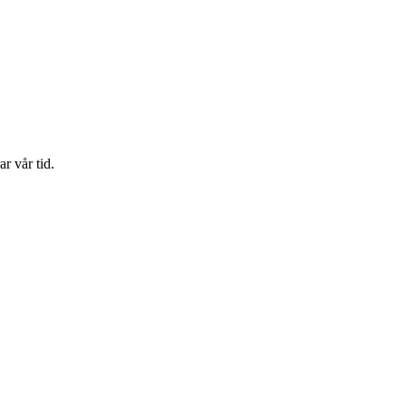
r vår tid.