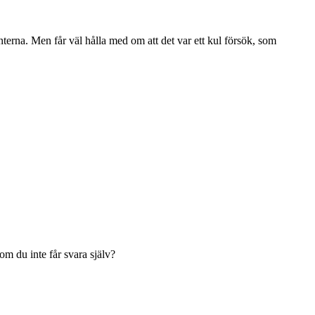
interna. Men får väl hålla med om att det var ett kul försök, som
om du inte får svara själv?