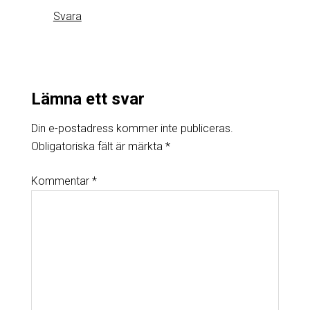
Svara
Lämna ett svar
Din e-postadress kommer inte publiceras.
Obligatoriska fält är märkta
*
Kommentar
*