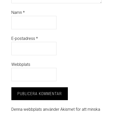
Namn
*
E-postadress
*
Webbplats
Denna webbplats använder Akismet för att minska