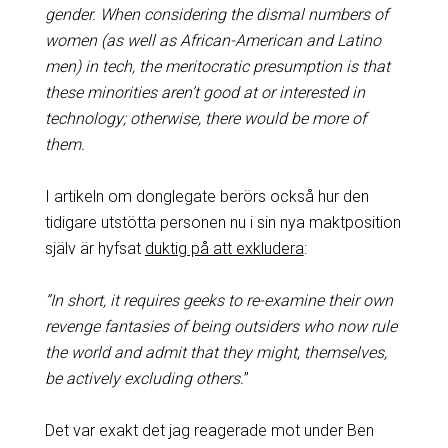
gender. When considering the dismal numbers of
women (as well as African-American and Latino
men) in tech, the meritocratic presumption is that
these minorities aren’t good at or interested in
technology; otherwise, there would be more of
them.
I artikeln om donglegate berörs också hur den
tidigare utstötta personen nu i sin nya maktposition
själv är hyfsat
duktig på att exkludera
:
”In short, it requires geeks to re-examine their own
revenge fantasies of being outsiders who now rule
the world and admit that they might, themselves,
be actively excluding others.
”
Det var exakt det jag reagerade mot under Ben