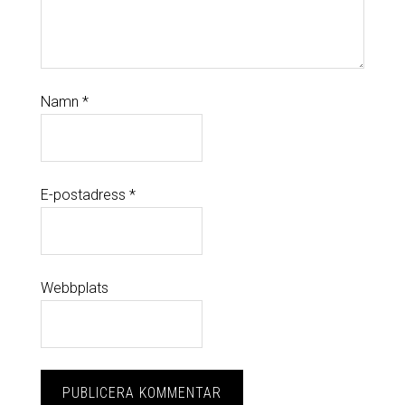
Namn
*
E-postadress
*
Webbplats