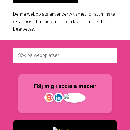
Denna webbplats använder Akismet för att minska
skräppost.
Lär dig om hur din kommentarsdata
bearbetas
.
Följ mig i sociala medier