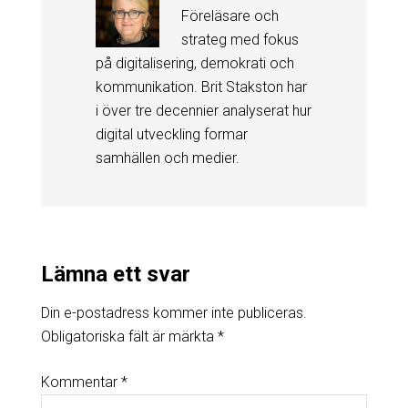
Föreläsare och
strateg med fokus
på digitalisering, demokrati och
kommunikation. Brit Stakston har
i över tre decennier analyserat hur
digital utveckling formar
samhällen och medier.
Lämna ett svar
Din e-postadress kommer inte publiceras.
Obligatoriska fält är märkta
*
Kommentar
*