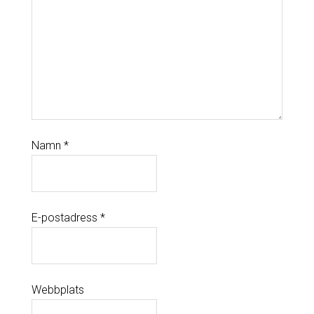
Namn
*
E-postadress
*
Webbplats