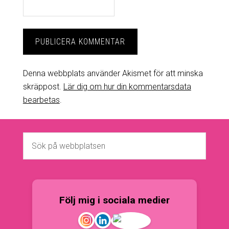
Denna webbplats använder Akismet för att minska
skräppost.
Lär dig om hur din kommentarsdata
bearbetas
.
Följ mig i sociala medier