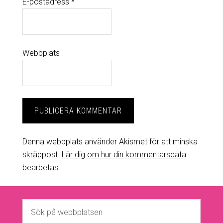
E-postadress
*
Webbplats
Denna webbplats använder Akismet för att minska
skräppost.
Lär dig om hur din kommentarsdata
bearbetas
.