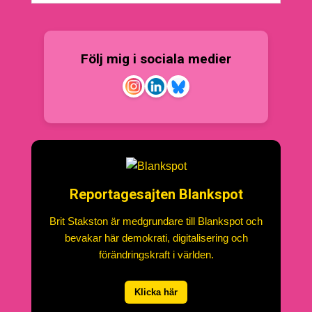
Följ mig i sociala medier
Reportagesajten Blankspot
Brit Stakston är medgrundare till Blankspot och
bevakar här demokrati, digitalisering och
förändringskraft i världen.
Klicka här