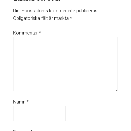
Din e-postadress kommer inte publiceras.
Obligatoriska fält är märkta
*
Kommentar
*
Namn
*