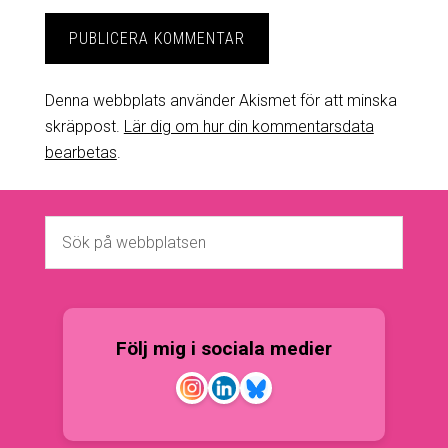
Denna webbplats använder Akismet för att minska
skräppost.
Lär dig om hur din kommentarsdata
bearbetas
.
Följ mig i sociala medier