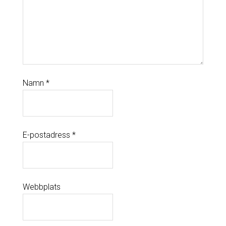
Namn
*
E-postadress
*
Webbplats