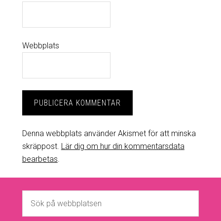
Webbplats
Denna webbplats använder Akismet för att minska
skräppost.
Lär dig om hur din kommentarsdata
bearbetas
.