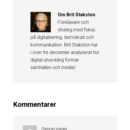
Om
Brit Stakston
Föreläsare och
strateg med fokus
på digitalisering, demokrati och
kommunikation. Brit Stakston har
i över tre decennier analyserat hur
digital utveckling formar
samhällen och medier.
Kommentarer
Simon
säger