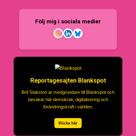
Följ mig i sociala medier
Reportagesajten Blankspot
Brit Stakston är medgrundare till Blankspot och
bevakar här demokrati, digitalisering och
förändringskraft i världen.
Klicka här