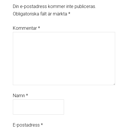
Din e-postadress kommer inte publiceras.
Obligatoriska fält är märkta
*
Kommentar
*
Namn
*
E-postadress
*