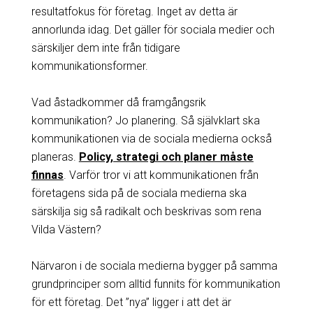
resultatfokus för företag. Inget av detta är
annorlunda idag. Det gäller för sociala medier och
särskiljer dem inte från tidigare
kommunikationsformer.
Vad åstadkommer då framgångsrik
kommunikation? Jo planering. Så självklart ska
kommunikationen via de sociala medierna också
planeras.
Policy, strategi och planer måste
finnas
. Varför tror vi att kommunikationen från
företagens sida på de sociala medierna ska
särskilja sig så radikalt och beskrivas som rena
Vilda Västern?
Närvaron i de sociala medierna bygger på samma
grundprinciper som alltid funnits för kommunikation
för ett företag. Det ”nya” ligger i att det är