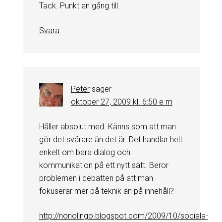
Tack. Punkt en gång till.
Svara
Peter
säger
oktober 27, 2009 kl. 6:50 e m
Håller absolut med. Känns som att man
gör det svårare än det är. Det handlar helt
enkelt om bara dialog och
kommunikation på ett nytt sätt. Beror
problemen i debatten på att man
fokuserar mer på teknik än på innehåll?
http://nonolingo.blogspot.com/2009/10/sociala-