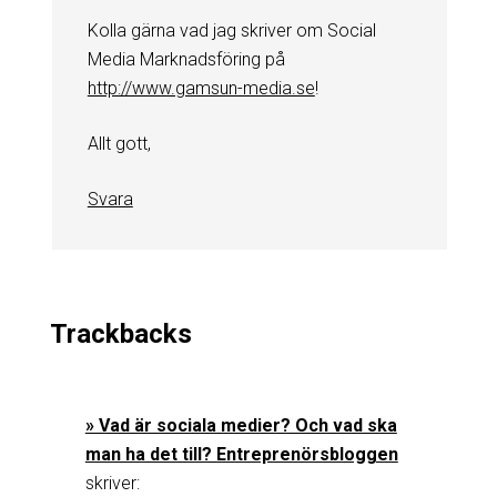
Kolla gärna vad jag skriver om Social
Media Marknadsföring på
http://www.gamsun-media.se
!
Allt gott,
Svara
Trackbacks
» Vad är sociala medier? Och vad ska
man ha det till? Entreprenörsbloggen
skriver: