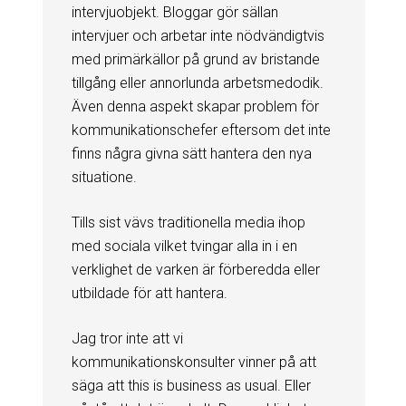
intervjuobjekt. Bloggar gör sällan
intervjuer och arbetar inte nödvändigtvis
med primärkällor på grund av bristande
tillgång eller annorlunda arbetsmedodik.
Även denna aspekt skapar problem för
kommunikationschefer eftersom det inte
finns några givna sätt hantera den nya
situatione.
Tills sist vävs traditionella media ihop
med sociala vilket tvingar alla in i en
verklighet de varken är förberedda eller
utbildade för att hantera.
Jag tror inte att vi
kommunikationskonsulter vinner på att
säga att this is business as usual. Eller