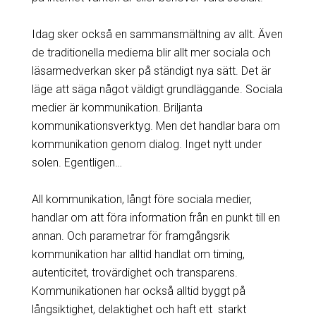
Idag sker också en sammansmältning av allt. Även
de traditionella medierna blir allt mer sociala och
läsarmedverkan sker på ständigt nya sätt. Det är
läge att säga något väldigt grundläggande. Sociala
medier är kommunikation. Briljanta
kommunikationsverktyg. Men det handlar bara om
kommunikation genom dialog. Inget nytt under
solen. Egentligen…
All kommunikation, långt före sociala medier,
handlar om att föra information från en punkt till en
annan. Och parametrar för framgångsrik
kommunikation har alltid handlat om timing,
autenticitet, trovärdighet och transparens.
Kommunikationen har också alltid byggt på
långsiktighet, delaktighet och haft ett starkt