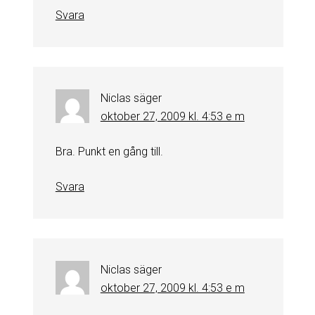
Svara
Niclas
säger
oktober 27, 2009 kl. 4:53 e m
Bra. Punkt en gång till.
Svara
Niclas
säger
oktober 27, 2009 kl. 4:53 e m