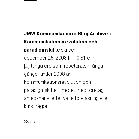
JMW Kommunikation » Blog Archive »
Kommunikationsrevolution och
paradigmskifte
skriver:
december 26, 2008 kl. 10:31 e m
[…] tunga ord som repeterats många
gånger under 2008 är
kommunikationsrevolution och
paradigmskifte. I mötet med företag
antecknar vi efter varje föreläsning eller
kurs frågor […]
Svara