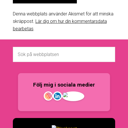
Denna webbplats använder Akismet för att minska
skräppost.
Lär dig om hur din kommentarsdata
bearbetas
.
Följ mig i sociala medier