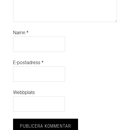
Namn
*
E-postadress
*
Webbplats