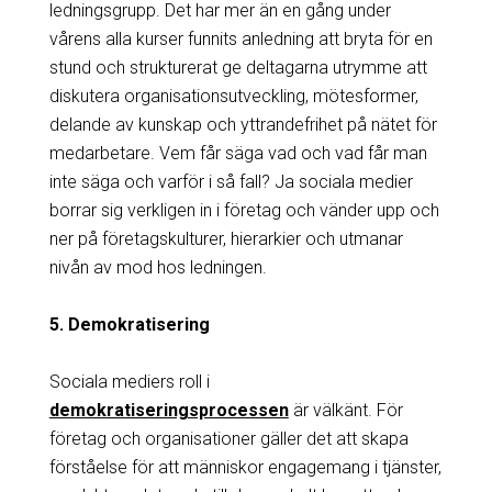
ledningsgrupp. Det har mer än en gång under
vårens alla kurser funnits anledning att bryta för en
stund och strukturerat ge deltagarna utrymme att
diskutera organisationsutveckling, mötesformer,
delande av kunskap och yttrandefrihet på nätet för
medarbetare. Vem får säga vad och vad får man
inte säga och varför i så fall? Ja sociala medier
borrar sig verkligen in i företag och vänder upp och
ner på företagskulturer, hierarkier och utmanar
nivån av mod hos ledningen.
5. Demokratisering
Sociala mediers roll i
demokratiseringsprocessen
är välkänt. För
företag och organisationer gäller det att skapa
förståelse för att människor engagemang i tjänster,