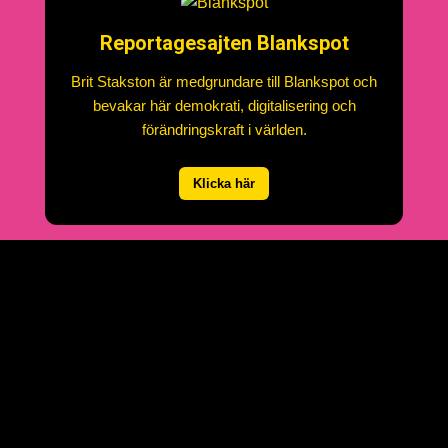
Reportagesajten Blankspot
Brit Stakston är medgrundare till Blankspot och
bevakar här demokrati, digitalisering och
förändringskraft i världen.
Klicka här