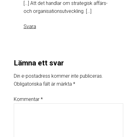
[…] Att det handlar om strategisk affärs-
och organisationsutveckling. […]
Svara
Lämna ett svar
Din e-postadress kommer inte publiceras.
Obligatoriska fält är märkta
*
Kommentar
*