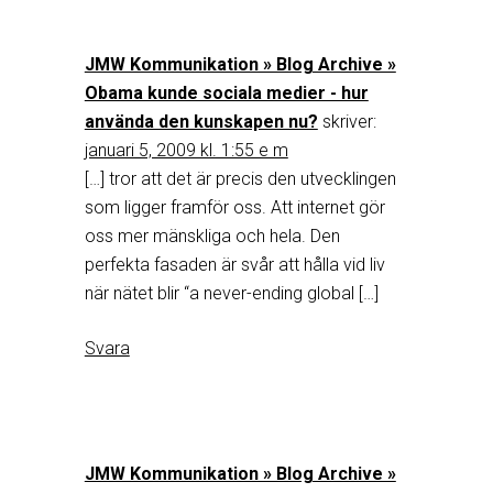
JMW Kommunikation » Blog Archive »
Obama kunde sociala medier - hur
använda den kunskapen nu?
skriver:
januari 5, 2009 kl. 1:55 e m
[…] tror att det är precis den utvecklingen
som ligger framför oss. Att internet gör
oss mer mänskliga och hela. Den
perfekta fasaden är svår att hålla vid liv
när nätet blir “a never-ending global […]
Svara
JMW Kommunikation » Blog Archive »