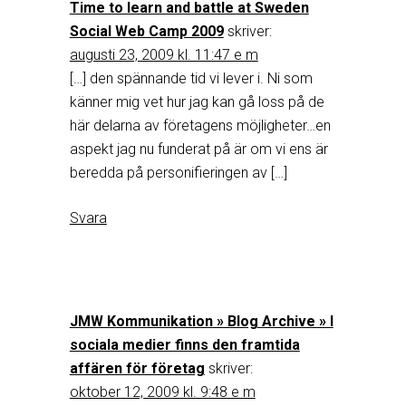
Time to learn and battle at Sweden
Social Web Camp 2009
skriver:
augusti 23, 2009 kl. 11:47 e m
[…] den spännande tid vi lever i. Ni som
känner mig vet hur jag kan gå loss på de
här delarna av företagens möjligheter…en
aspekt jag nu funderat på är om vi ens är
beredda på personifieringen av […]
Svara
JMW Kommunikation » Blog Archive » I
sociala medier finns den framtida
affären för företag
skriver:
oktober 12, 2009 kl. 9:48 e m