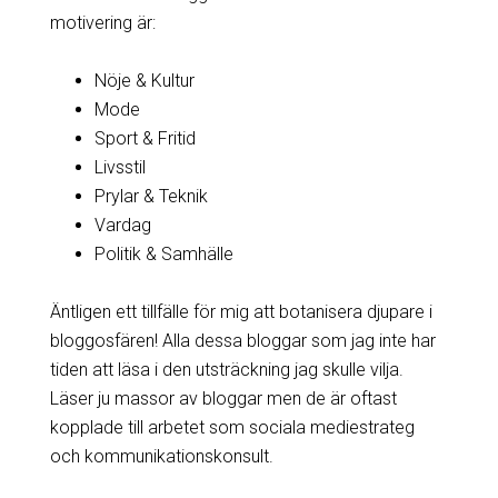
motivering är:
Nöje & Kultur
Mode
Sport & Fritid
Livsstil
Prylar & Teknik
Vardag
Politik & Samhälle
Äntligen ett tillfälle för mig att botanisera djupare i
bloggosfären! Alla dessa bloggar som jag inte har
tiden att läsa i den utsträckning jag skulle vilja.
Läser ju massor av bloggar men de är oftast
kopplade till arbetet som sociala mediestrateg
och kommunikationskonsult.