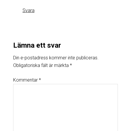
Svara
Lämna ett svar
Din e-postadress kommer inte publiceras.
Obligatoriska fält är märkta
*
Kommentar
*