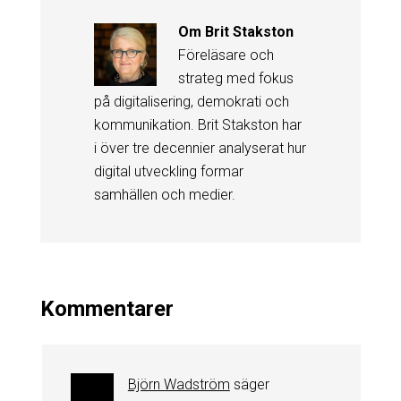
Om
Brit Stakston
Föreläsare och
strateg med fokus
på digitalisering, demokrati och
kommunikation. Brit Stakston har
i över tre decennier analyserat hur
digital utveckling formar
samhällen och medier.
Kommentarer
Björn Wadström
säger