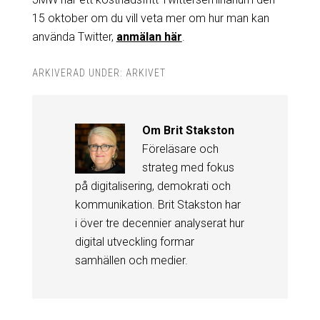
15 oktober om du vill veta mer om hur man kan
använda Twitter,
anmälan här
.
ARKIVERAD UNDER:
ARKIVET
Om
Brit Stakston
Föreläsare och
strateg med fokus
på digitalisering, demokrati och
kommunikation. Brit Stakston har
i över tre decennier analyserat hur
digital utveckling formar
samhällen och medier.