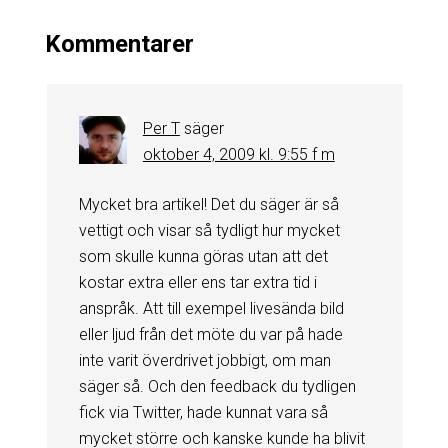
Kommentarer
Per T
säger
oktober 4, 2009 kl. 9:55 f m
Mycket bra artikel! Det du säger är så
vettigt och visar så tydligt hur mycket
som skulle kunna göras utan att det
kostar extra eller ens tar extra tid i
anspråk. Att till exempel livesända bild
eller ljud från det möte du var på hade
inte varit överdrivet jobbigt, om man
säger så. Och den feedback du tydligen
fick via Twitter, hade kunnat vara så
mycket större och kanske kunde ha blivit