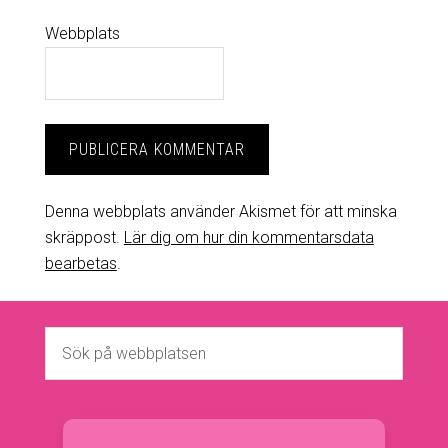
Webbplats
Denna webbplats använder Akismet för att minska
skräppost.
Lär dig om hur din kommentarsdata
bearbetas
.