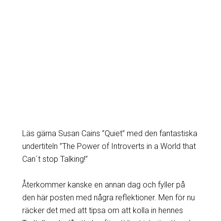
Läs gärna Susan Cains ”Quiet” med den fantastiska
undertiteln ”The Power of Introverts in a World that
Can´t stop Talking!”
Återkommer kanske en annan dag och fyller på
den här posten med några reflektioner. Men för nu
räcker det med att tipsa om att kolla in hennes