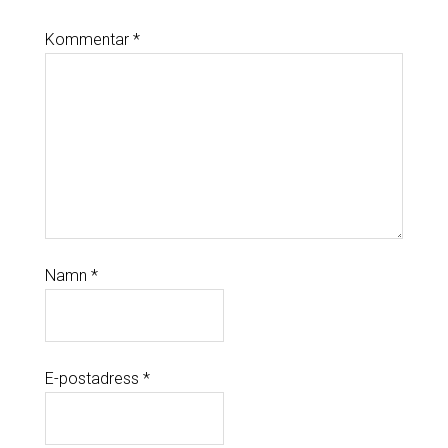
Kommentar
*
Namn
*
E-postadress
*