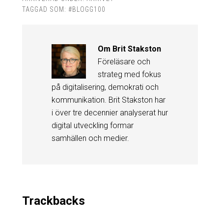
TAGGAD SOM:
#BLOGG100
Om
Brit Stakston
Föreläsare och
strateg med fokus
på digitalisering, demokrati och
kommunikation. Brit Stakston har
i över tre decennier analyserat hur
digital utveckling formar
samhällen och medier.
Trackbacks