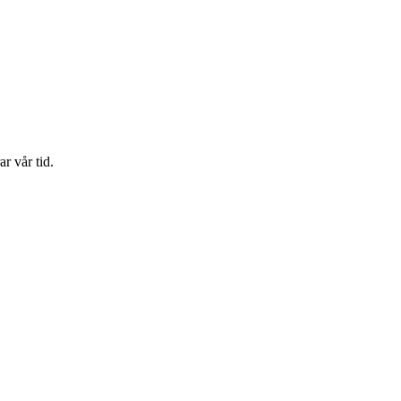
r vår tid.