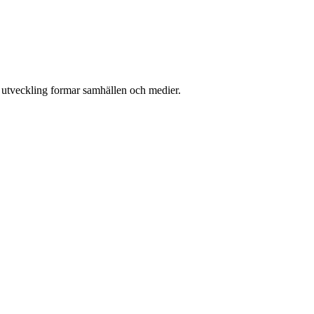
l utveckling formar samhällen och medier.