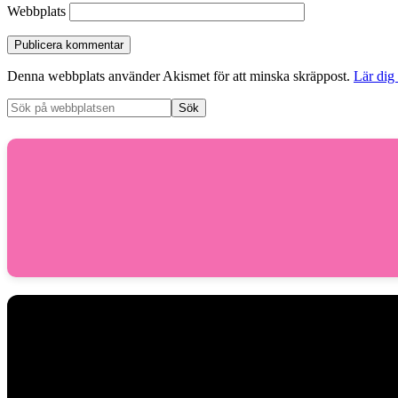
Webbplats
Denna webbplats använder Akismet för att minska skräppost.
Lär dig