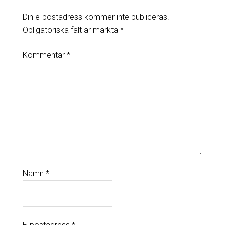
Din e-postadress kommer inte publiceras.
Obligatoriska fält är märkta
*
Kommentar
*
Namn
*