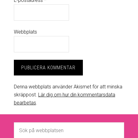
E-postadress
*
Webbplats
Denna webbplats använder Akismet för att minska
skräppost.
Lär dig om hur din kommentarsdata
bearbetas
.