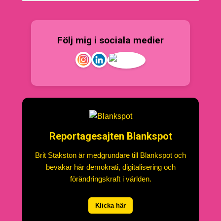
Följ mig i sociala medier
Reportagesajten Blankspot
Brit Stakston är medgrundare till Blankspot och
bevakar här demokrati, digitalisering och
förändringskraft i världen.
Klicka här