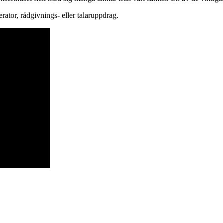
rator, rådgivnings- eller talaruppdrag.