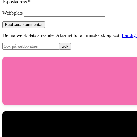
E-postadress
*
Webbplats
Denna webbplats använder Akismet för att minska skräppost.
Lär dig