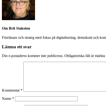
Om
Brit Stakston
Föreläsare och strateg med fokus på digitalisering, demokrati och kom
Lämna ett svar
Din e-postadress kommer inte publiceras.
Obligatoriska fält är märkta
Kommentar
*
Namn
*