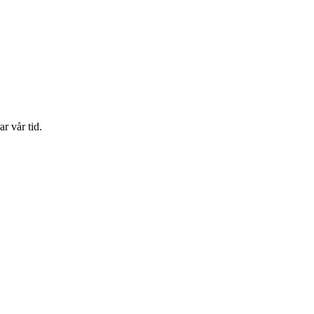
r vår tid.