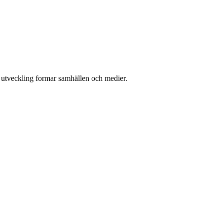
l utveckling formar samhällen och medier.