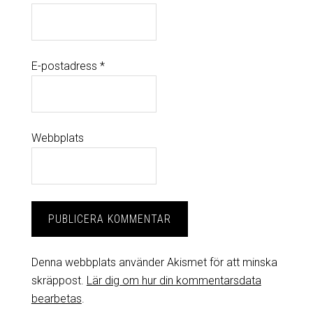
E-postadress
*
Webbplats
Denna webbplats använder Akismet för att minska
skräppost.
Lär dig om hur din kommentarsdata
bearbetas
.