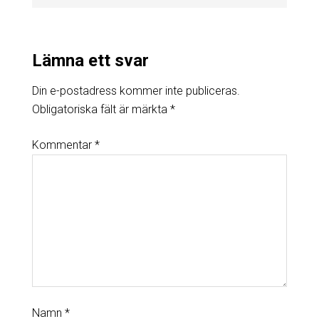
Lämna ett svar
Din e-postadress kommer inte publiceras.
Obligatoriska fält är märkta
*
Kommentar
*
Namn
*