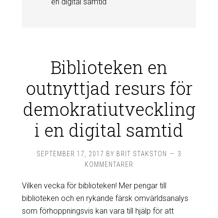
en digital samtid
Biblioteken en
outnyttjad resurs för
demokratiutveckling
i en digital samtid
SEPTEMBER 17, 2017
BY
BRIT STAKSTON
3
KOMMENTARER
Vilken vecka för biblioteken! Mer pengar till
biblioteken och en rykande färsk omvärldsanalys
som förhoppningsvis kan vara till hjälp för att