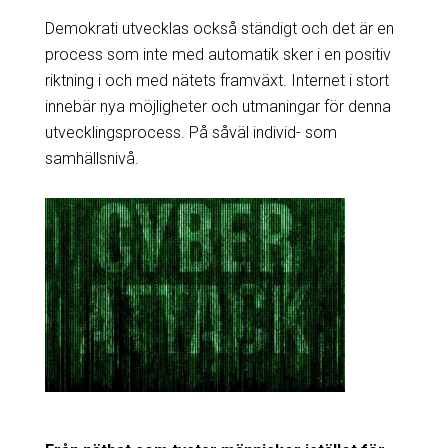
Demokrati utvecklas också ständigt och det är en
process som inte med automatik sker i en positiv
riktning i och med nätets framväxt. Internet i stort
innebär nya möjligheter och utmaningar för denna
utvecklingsprocess. På såväl individ- som
samhällsnivå.