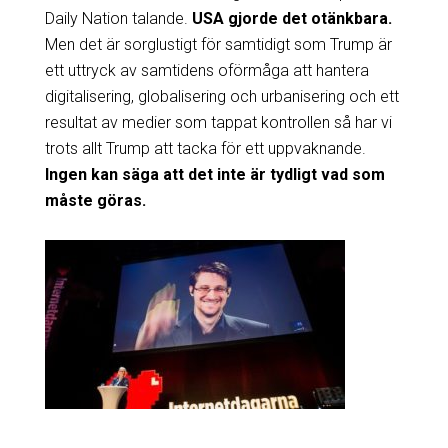
Daily Nation talande.
USA gjorde det otänkbara.
Men det är sorglustigt för samtidigt som Trump är
ett uttryck av samtidens oförmåga att hantera
digitalisering, globalisering och urbanisering och ett
resultat av medier som tappat kontrollen så har vi
trots allt Trump att tacka för ett uppvaknande.
Ingen kan säga att det inte är tydligt vad som
måste göras.