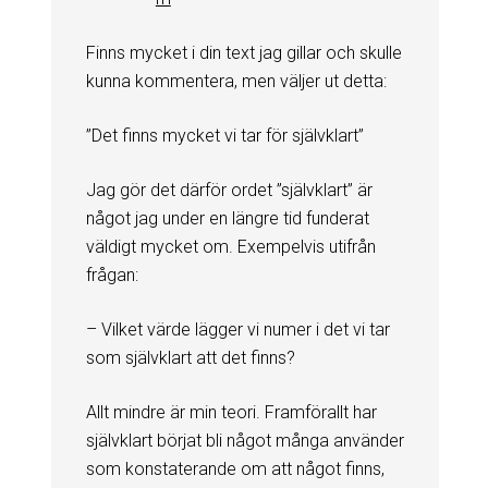
Finns mycket i din text jag gillar och skulle
kunna kommentera, men väljer ut detta:
”Det finns mycket vi tar för självklart”
Jag gör det därför ordet ”självklart” är
något jag under en längre tid funderat
väldigt mycket om. Exempelvis utifrån
frågan:
– Vilket värde lägger vi numer i det vi tar
som självklart att det finns?
Allt mindre är min teori. Framförallt har
självklart börjat bli något många använder
som konstaterande om att något finns,