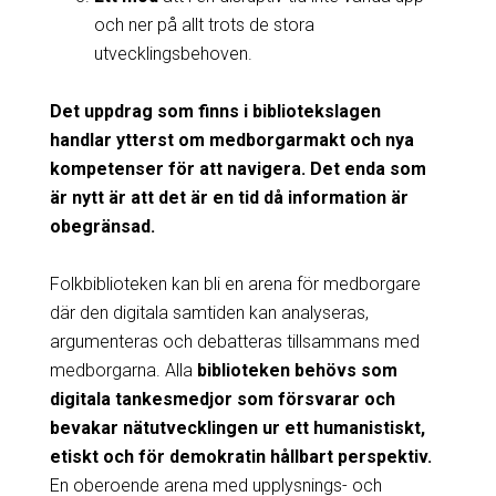
och ner på allt trots de stora
utvecklingsbehoven.
Det uppdrag som finns i bibliotekslagen
handlar ytterst om medborgarmakt och nya
kompetenser för att navigera. Det enda som
är nytt är att det är en tid då information är
obegränsad.
Folkbiblioteken kan bli en arena för medborgare
där den digitala samtiden kan analyseras,
argumenteras och debatteras tillsammans med
medborgarna. Alla
biblioteken behövs som
digitala tankesmedjor som försvarar och
bevakar nätutvecklingen ur ett humanistiskt,
etiskt och för demokratin hållbart perspektiv.
En oberoende arena med upplysnings- och