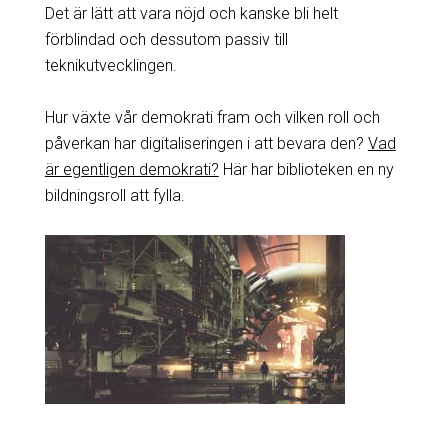
Det är lätt att vara nöjd och kanske bli helt
förblindad och dessutom passiv till
teknikutvecklingen.
Hur växte vår demokrati fram och vilken roll och
påverkan har digitaliseringen i att bevara den?
Vad
är egentligen demokrati?
Här har biblioteken en ny
bildningsroll att fylla.