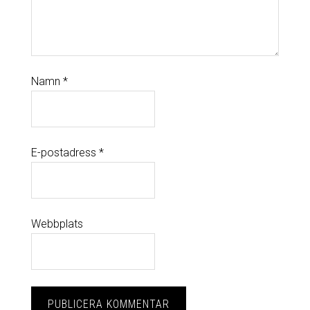
Namn
*
E-postadress
*
Webbplats