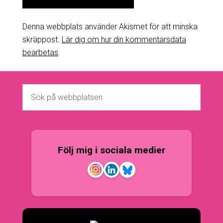
Denna webbplats använder Akismet för att minska
skräppost.
Lär dig om hur din kommentarsdata
bearbetas
.
Följ mig i sociala medier