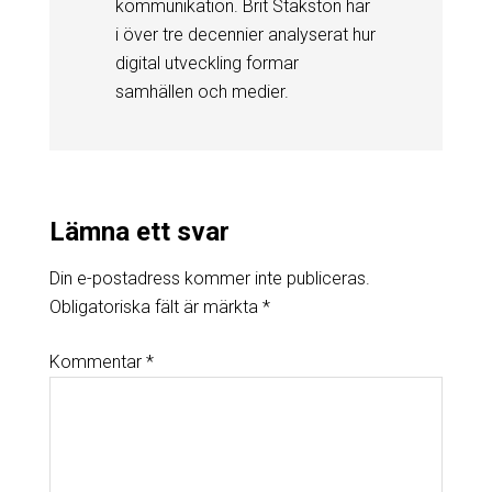
kommunikation. Brit Stakston har
i över tre decennier analyserat hur
digital utveckling formar
samhällen och medier.
Lämna ett svar
Din e-postadress kommer inte publiceras.
Obligatoriska fält är märkta
*
Kommentar
*