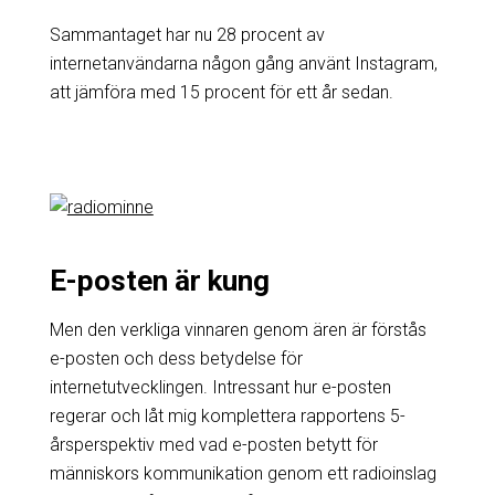
Sammantaget har nu 28 procent av
internetanvändarna någon gång använt Instagram,
att jämföra med 15 procent för ett år sedan.
E-posten är kung
Men den verkliga vinnaren genom ären är förstås
e-posten och dess betydelse för
internetutvecklingen. Intressant hur e-posten
regerar och låt mig komplettera rapportens 5-
årsperspektiv med vad e-posten betytt för
människors kommunikation genom ett radioinslag