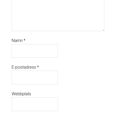
Namn
*
E-postadress
*
Webbplats