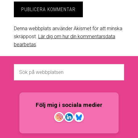
Denna webbplats använder Akismet för att minska
skräppost.
Lär dig om hur din kommentarsdata
bearbetas
.
Följ mig i sociala medier