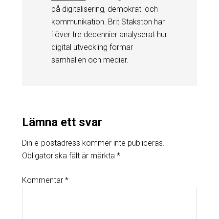
på digitalisering, demokrati och
kommunikation. Brit Stakston har
i över tre decennier analyserat hur
digital utveckling formar
samhällen och medier.
Lämna ett svar
Din e-postadress kommer inte publiceras.
Obligatoriska fält är märkta
*
Kommentar
*