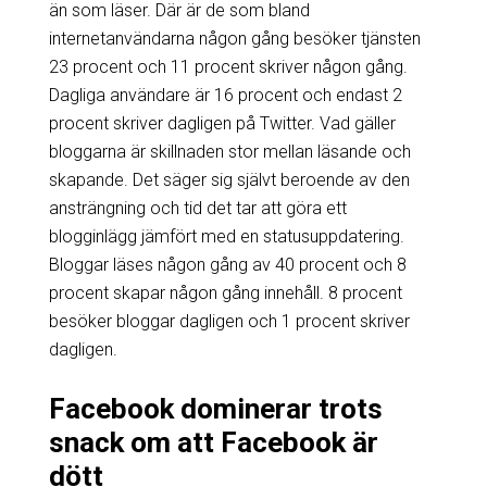
än som läser. Där är de som bland
internetanvändarna någon gång besöker tjänsten
23 procent och 11 procent skriver någon gång.
Dagliga användare är 16 procent och endast 2
procent skriver dagligen på Twitter. Vad gäller
bloggarna är skillnaden stor mellan läsande och
skapande. Det säger sig självt beroende av den
ansträngning och tid det tar att göra ett
blogginlägg jämfört med en statusuppdatering.
Bloggar läses någon gång av 40 procent och 8
procent skapar någon gång innehåll. 8 procent
besöker bloggar dagligen och 1 procent skriver
dagligen.
Facebook dominerar trots
snack om att Facebook är
dött