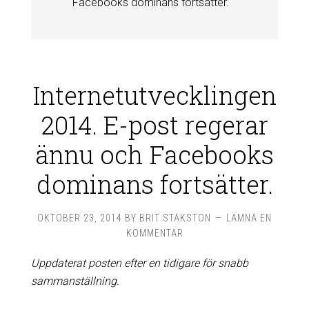
Facebooks dominans fortsätter.
Internetutvecklingen
2014. E-post regerar
ännu och Facebooks
dominans fortsätter.
OKTOBER 23, 2014
BY
BRIT STAKSTON
LÄMNA EN
KOMMENTAR
Uppdaterat posten efter en tidigare för snabb
sammanställning.