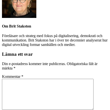
Om
Brit Stakston
Föreläsare och strateg med fokus på digitalisering, demokrati och
kommunikation. Brit Stakston har i över tre decennier analyserat hur
digital utveckling formar samhällen och medier.
Lämna ett svar
Din e-postadress kommer inte publiceras.
Obligatoriska fält är
märkta
*
Kommentar
*