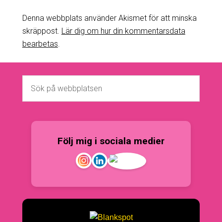
Denna webbplats använder Akismet för att minska
skräppost.
Lär dig om hur din kommentarsdata
bearbetas
.
Följ mig i sociala medier