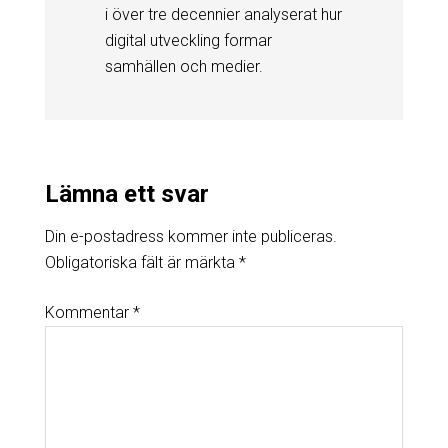
i över tre decennier analyserat hur
digital utveckling formar
samhällen och medier.
Lämna ett svar
Din e-postadress kommer inte publiceras.
Obligatoriska fält är märkta
*
Kommentar
*