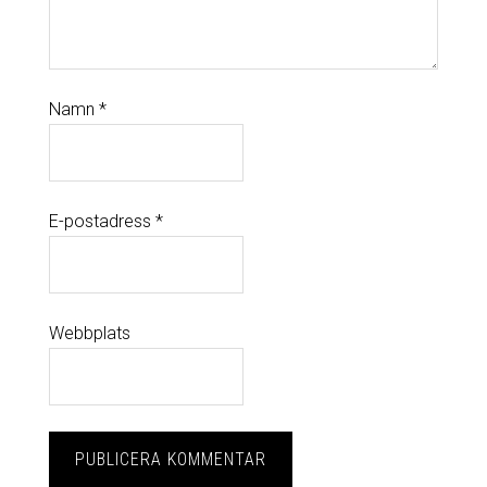
Namn
*
E-postadress
*
Webbplats