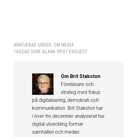
ARKIVERAD UNDER:
OM MEDIA
TAGGAD SOM:
BLANK SPOT PROJECT
Om
Brit Stakston
Föreläsare och
strateg med fokus
på digitalisering, demokrati och
kommunikation. Brit Stakston har
i över tre decennier analyserat hur
digital utveckling formar
samhällen och medier.