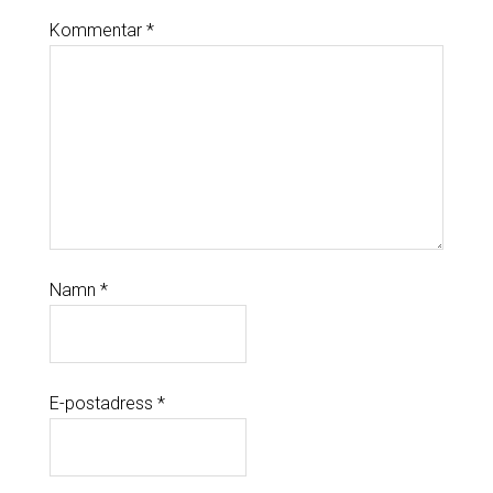
Kommentar
*
Namn
*
E-postadress
*