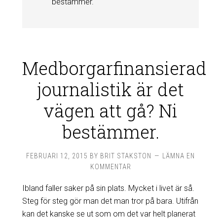
bestämmer.
Medborgarfinansierad
journalistik är det
vägen att gå? Ni
bestämmer.
FEBRUARI 12, 2015
BY
BRIT STAKSTON
LÄMNA EN
KOMMENTAR
Ibland faller saker på sin plats. Mycket i livet är så.
Steg för steg gör man det man tror på bara. Utifrån
kan det kanske se ut som om det var helt planerat