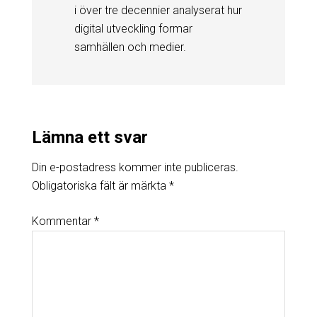
i över tre decennier analyserat hur
digital utveckling formar
samhällen och medier.
Lämna ett svar
Din e-postadress kommer inte publiceras.
Obligatoriska fält är märkta
*
Kommentar
*