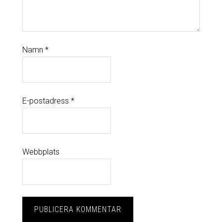
Namn
*
E-postadress
*
Webbplats