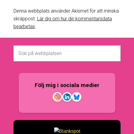
Denna webbplats använder Akismet för att minska
skräppost.
Lär dig om hur din kommentarsdata
bearbetas
.
Följ mig i sociala medier