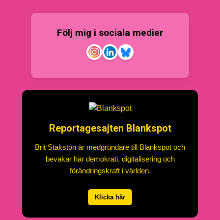
Följ mig i sociala medier
Reportagesajten Blankspot
Brit Stakston är medgrundare till Blankspot och
bevakar här demokrati, digitalisering och
förändringskraft i världen.
Klicka här