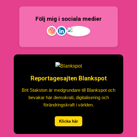
Följ mig i sociala medier
Reportagesajten Blankspot
Brit Stakston är medgrundare till Blankspot och
bevakar här demokrati, digitalisering och
förändringskraft i världen.
Klicka här