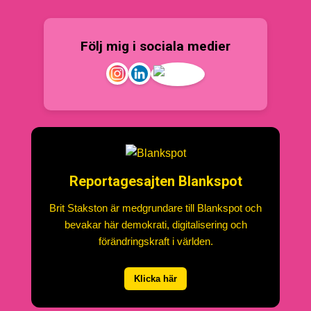
Följ mig i sociala medier
Reportagesajten Blankspot
Brit Stakston är medgrundare till Blankspot och
bevakar här demokrati, digitalisering och
förändringskraft i världen.
Klicka här