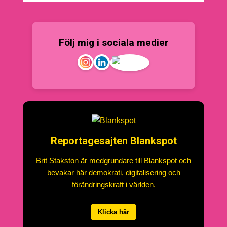
Följ mig i sociala medier
Reportagesajten Blankspot
Brit Stakston är medgrundare till Blankspot och
bevakar här demokrati, digitalisering och
förändringskraft i världen.
Klicka här