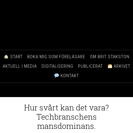
START
BOKA MIG SOM FÖRELÄSARE
OM BRIT STAKSTON
AKTUELL I MEDIA
DIGITALISERING
PUBLICERAT
ARKIVET
KONTAKT
Hur svårt kan det vara?
Techbranschens
mansdominans.